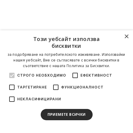
×
Този уебсайт използва
бисквитки
за подобряване на потребителското изживяване. Използвайки
нашия уебсайт, Вие се съгласявате с всички бисквитки в
Политика за Бисквитки.
съответствие с нашата
СТРОГО НЕОБХОДИМО
ЕФЕКТИВНОСТ
ТАРГЕТИРАНЕ
ФУНКЦИОНАЛНОСТ
НЕКЛАСИФИЦИРАНИ
ПРИЕМЕТЕ ВСИЧКИ