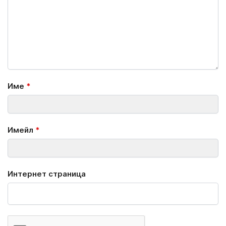
Име
*
Имейл
*
Интернет страница