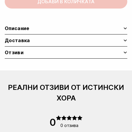
ДОБАВИ В КОЛИЧКАТА
quantity
Описание
Доставка
Отзиви
РЕАЛНИ ОТЗИВИ ОТ ИСТИНСКИ
ХОРА
0
0 отзива