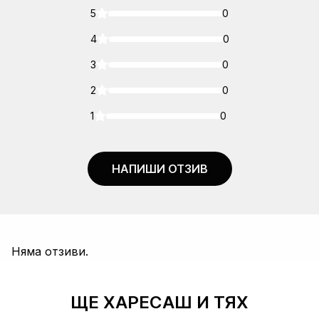
5
0
4
0
3
0
2
0
1
0
НАПИШИ ОТЗИВ
Няма отзиви.
ЩЕ ХАРЕСАШ И ТЯХ