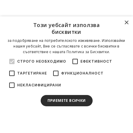
×
Този уебсайт използва
бисквитки
за подобряване на потребителското изживяване. Използвайки
нашия уебсайт, Вие се съгласявате с всички бисквитки в
Политика за Бисквитки.
съответствие с нашата
СТРОГО НЕОБХОДИМО
ЕФЕКТИВНОСТ
ТАРГЕТИРАНЕ
ФУНКЦИОНАЛНОСТ
НЕКЛАСИФИЦИРАНИ
ПРИЕМЕТЕ ВСИЧКИ