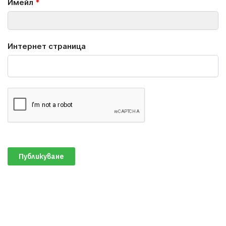
Имейл
*
Интернет страница