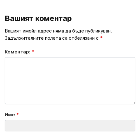
Вашият коментар
Вашият имейл адрес няма да бъде публикуван.
Задължителните полета са отбелязани с
*
Коментар:
*
Име
*