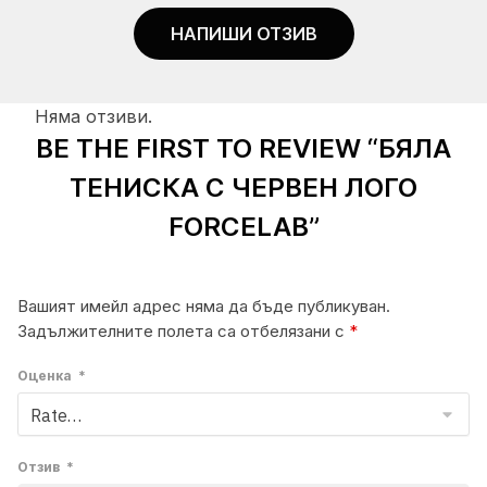
НАПИШИ ОТЗИВ
Няма отзиви.
BE THE FIRST TO REVIEW “БЯЛА
ТЕНИСКА С ЧЕРВЕН ЛОГО
FORCELAB”
Вашият имейл адрес няма да бъде публикуван.
Задължителните полета са отбелязани с
*
Оценка
*
Отзив
*