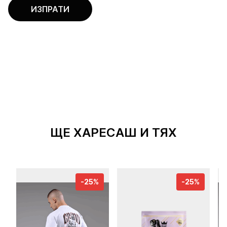
ЩЕ ХАРЕСАШ И ТЯХ
-25%
-25%