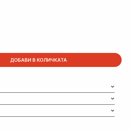
ДОБАВИ В КОЛИЧКАТА