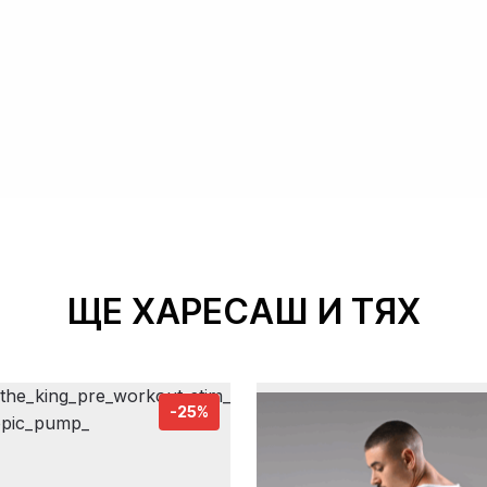
ЩЕ ХАРЕСАШ И ТЯХ
-25%