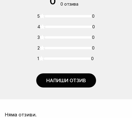
0
0 отзива
5
0
4
0
3
0
2
0
1
0
НАПИШИ ОТЗИВ
Няма отзиви.