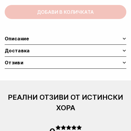
-
Stay
ДОБАВИ В КОЛИЧКАТА
hungry
quantity
Описание
Доставка
Отзиви
РЕАЛНИ ОТЗИВИ ОТ ИСТИНСКИ
ХОРА