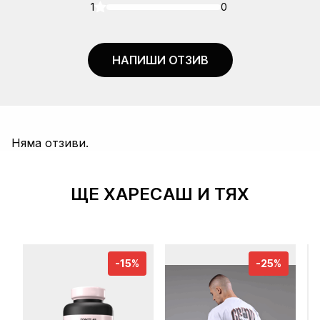
1
0
НАПИШИ ОТЗИВ
Няма отзиви.
ЩЕ ХАРЕСАШ И ТЯХ
-15%
-25%