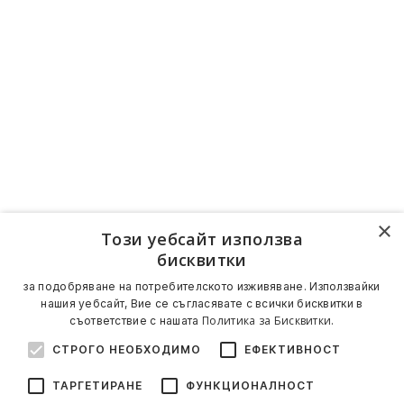
×
Този уебсайт използва
бисквитки
за подобряване на потребителското изживяване. Използвайки
нашия уебсайт, Вие се съгласявате с всички бисквитки в
Политика за Бисквитки.
съответствие с нашата
СТРОГО НЕОБХОДИМО
ЕФЕКТИВНОСТ
ТАРГЕТИРАНЕ
ФУНКЦИОНАЛНОСТ