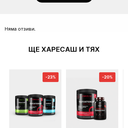
Няма отзиви.
ЩЕ ХАРЕСАШ И ТЯХ
-23%
-20%