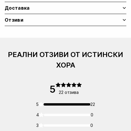
Доставка
Отзиви
РЕАЛНИ ОТЗИВИ ОТ ИСТИНСКИ
ХОРА
5
22 отзива
5
22
4
0
3
0