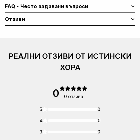
quantity
FAQ - Често задавани въпроси
Отзиви
РЕАЛНИ ОТЗИВИ ОТ ИСТИНСКИ
ХОРА
0
0 отзива
5
0
4
0
3
0