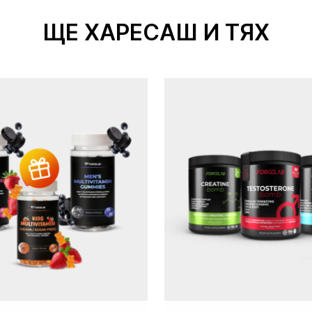
ЩЕ ХАРЕСАШ И ТЯХ