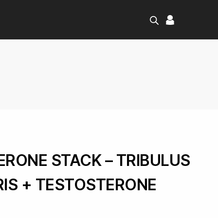
RONE STACK – TRIBULUS
IS + TESTOSTERONE