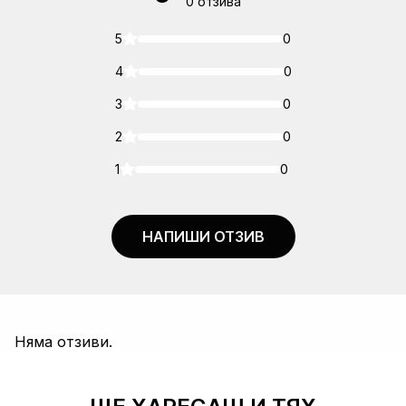
0 отзива
5
0
4
0
3
0
2
0
1
0
НАПИШИ ОТЗИВ
Няма отзиви.