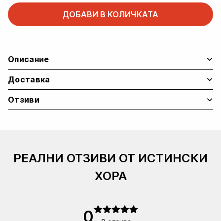
ДОБАВИ В КОЛИЧКАТА
Описание
Доставка
Отзиви
РЕАЛНИ ОТЗИВИ ОТ ИСТИНСКИ
ХОРА
0