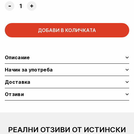
UpgradeU
+
Hydroburn
Bundle
ДОБАВИ В КОЛИЧКАТА
quantity
Описание
Начин за употреба
Доставка
Отзиви
РЕАЛНИ ОТЗИВИ ОТ ИСТИНСКИ