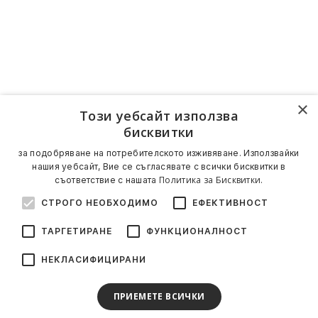
×
Този уебсайт използва
бисквитки
за подобряване на потребителското изживяване. Използвайки
нашия уебсайт, Вие се съгласявате с всички бисквитки в
Политика за Бисквитки.
съответствие с нашата
СТРОГО НЕОБХОДИМО
ЕФЕКТИВНОСТ
ТАРГЕТИРАНЕ
ФУНКЦИОНАЛНОСТ
НЕКЛАСИФИЦИРАНИ
ПРИЕМЕТЕ ВСИЧКИ