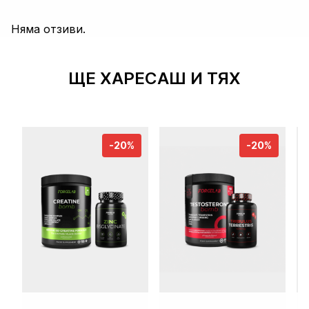
Няма отзиви.
ЩЕ ХАРЕСАШ И ТЯХ
-20%
-20%