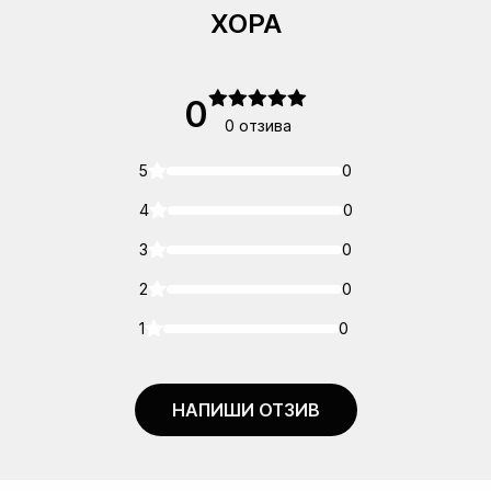
ХОРА
0
0 отзива
5
0
4
0
3
0
2
0
1
0
НАПИШИ ОТЗИВ